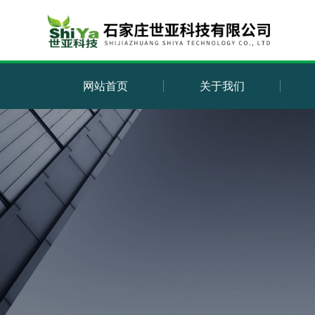
网站首页
关于我们