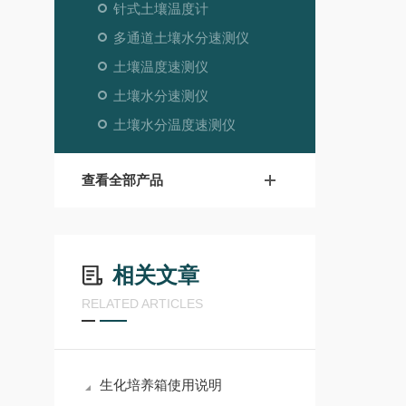
针式土壤温度计
多通道土壤水分速测仪
土壤温度速测仪
土壤水分速测仪
土壤水分温度速测仪
查看全部产品
相关文章
RELATED ARTICLES
生化培养箱使用说明