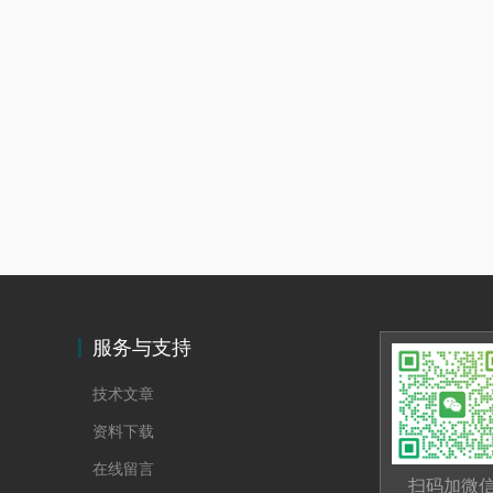
服务与支持
技术文章
资料下载
在线留言
扫码加微