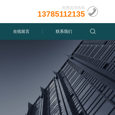
免费咨询热线
13785112135
在线留言
联系我们