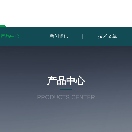
产品中心
新闻资讯
技术文章
产品中心
PRODUCTS CENTER