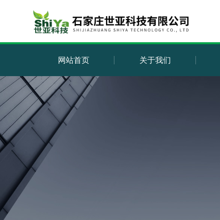
网站首页
关于我们