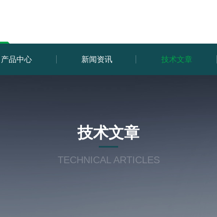
产品中心
新闻资讯
技术文章
技术文章
TECHNICAL ARTICLES