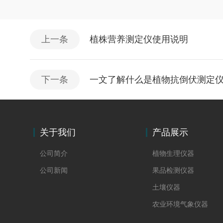
上一条
植株营养测定仪使用说明
下一条
一文了解什么是植物抗倒伏测定
关于我们
产品展示
公司简介
植物生理仪器
公司新闻
果品检测仪器
土壤仪器
农业环境气象仪器
林业仪器