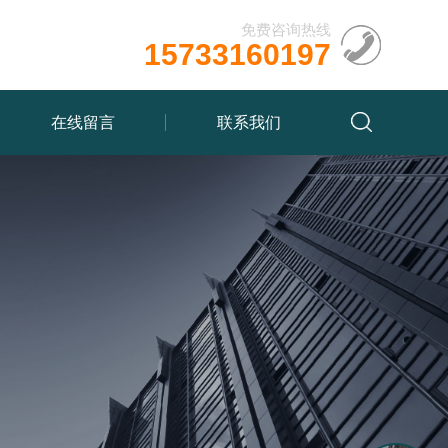
免费咨询热线
15733160197
在线留言
联系我们