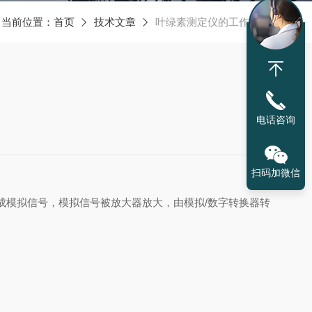
当前位置：
首页
技术文章
叶绿素测定仪的工作原理
电话咨询
扫码加微信
成模拟信号，模拟信号被放大器放大，由模拟
/
数字转换器转