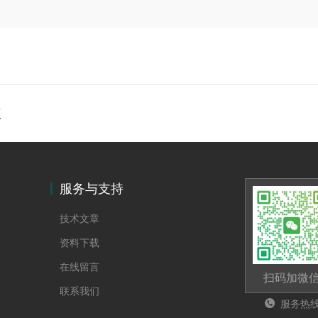
仪
服务与支持
技术文章
资料下载
在线留言
扫码加微
联系我们
服务热