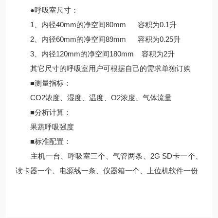
●呼吸室尺寸：
1、内径40mm的净空间80mm 容积为0.1升
2、内径60mm的净空间89mm 容积为0.25升
3、内径120mm的净空间180mm 容积为2升
其它尺寸的呼吸室用户可根据自己的需求单独订购
■测量指标：
CO2浓度、湿度、温度、O2浓度、气体流量
■分析计算：
果蔬呼吸强度
■标准配置：
主机一台、呼吸室三个、气管两条、2G SD卡一个、
读卡器一个、电源线一条、仪器箱一个、上位机软件一份