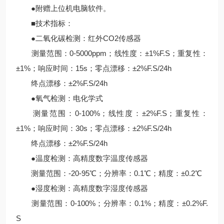
●附赠上位机电脑软件。
■技术指标：
●二氧化碳检测：红外CO2传感器
测量范围：0-5000ppm；线性度：±1%F.S；重复性：
±1%；响应时间：15s；零点漂移：±2%F.S/24h
终点漂移：±2%F.S/24h
●氧气检测：电化学式
测量范围：0-100%；线性度：±2%F.S；重复性：
±1%；响应时间：30s；零点漂移：±2%F.S/24h
终点漂移：±2%F.S/24h
●温度检测：高精度数字温度传感器
测量范围：-20-95℃；分辨率：0.1℃；精度：±0.2℃
●湿度检测：高精度数字湿度传感器
测量范围：0-100%；分辨率：0.1%；精度：±0.2%F.
S