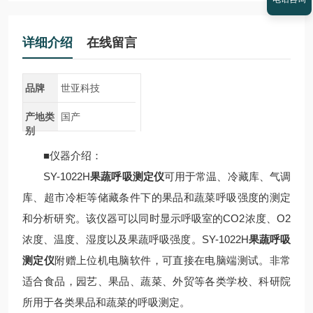
详细介绍
在线留言
品牌
世亚科技
产地类
国产
别
■仪器介绍：
SY-1022H
果蔬呼吸测定仪
可用于常温、冷藏库、气调
库、超市冷柜等储藏条件下的果品和蔬菜呼吸强度的测定
和分析研究。该仪器可以同时显示呼吸室的CO2浓度、O2
浓度、温度、湿度以及果蔬呼吸强度。SY-1022H
果蔬呼吸
测定仪
附赠上位机电脑软件，可直接在电脑端测试。非常
适合食品，园艺、果品、蔬菜、外贸等各类学校、科研院
所用于各类果品和蔬菜的呼吸测定。