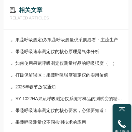
相关文章
RELATED ARTICLES
果蔬呼吸测定仪/果蔬呼吸测量仪采购必看：主流生产企业评测
果蔬呼吸速率测定仪的核心原理是气体分析
如何使用果蔬呼吸测定仪测量样品的呼吸强度（一）
打破保鲜误区：果蔬呼吸强度测定仪的实用价值
2026年春节放假通知
SY-1022HA果蔬呼吸测定仪系统将样品的测试变的精细化、可视化
果蔬呼吸速率测定仪的核心要素，必须要知道！
果蔬呼吸测量仪不同检测技术的应用
电话咨询