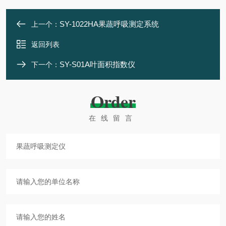
SY-1022HA果蔬呼吸测定系统
上一个：
返回列表
SY-S01A叶面积指数仪
下一个：
Order
在线留言