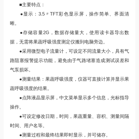
■主要特点：
●显示：3.5〃TFT彩色显示屏，操作简单、界面清
晰。
●存储容量2G，数据存储量大，使用读卡器导出数
据，无需将果蔬呼吸强度测定仪搬到电脑旁边。
●采用微型电子流量计，可设定不同流量大小，具有气
路阻塞报警提示功能，避免由于气路堵塞造成测试误差和
气泵损坏。
●测量结果：果蔬呼吸强度，仪器可直接计算并显示果
蔬呼吸强度的结果。
●点阵液晶显示屏，中文菜单显示多个信息，光标指导
操作。
●可设定修改日期，时间，果蔬重量、容积、测量间隔
时间、用户名等。
●测量过程和最终结果即时显示，并可储存。