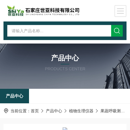
产品中心
PRODUCTS CENTER
产品中心
当前位置：
首页
产品中心
植物生理仪器
果蔬呼吸测定仪