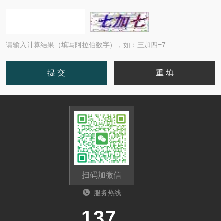
请输入计算结果（填写阿拉伯数字），如：三加四=7
扫码加微信
服务热线
13785112135