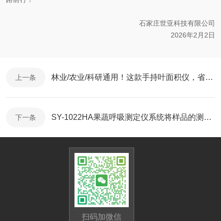
石家庄世亚科技有限公司
2026年2月2日
林业/农业/科研通用！这款手持叶面积仪，省时间、省人力
上一条
SY-1022HA果蔬呼吸测定仪系统将样品的测试变的精细化、可视化
下一条
扫码加微信