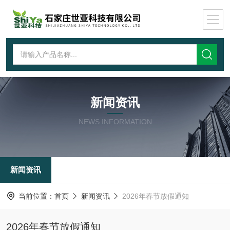
新闻资讯
NEWS INFORMATION
新闻资讯
当前位置：
首页
新闻资讯
2026年春节放假通知
2026年春节放假通知