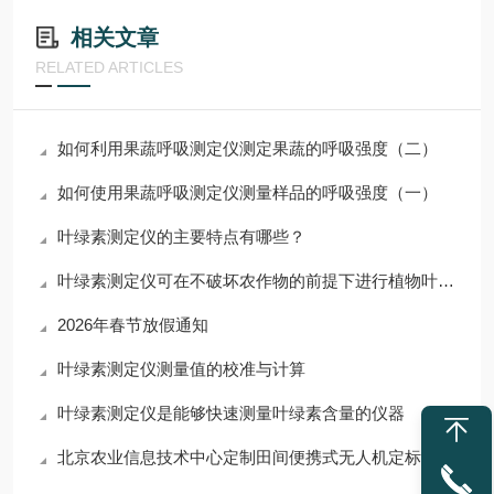
相关文章
RELATED ARTICLES
如何利用果蔬呼吸测定仪测定果蔬的呼吸强度（二）
如何使用果蔬呼吸测定仪测量样品的呼吸强度（一）
叶绿素测定仪的主要特点有哪些？
叶绿素测定仪可在不破坏农作物的前提下进行植物叶绿素测量
2026年春节放假通知
叶绿素测定仪测量值的校准与计算
叶绿素测定仪是能够快速测量叶绿素含量的仪器
北京农业信息技术中心定制田间便携式无人机定标板顺利验收