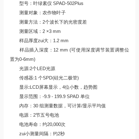
型号：叶绿素仪 SPAD-502Plus
测量对象：农作物叶子
测量方法：2个波长下的光密度差
测量区域：2 ×3 mm
样品厚度zui大：1.2 mm
样品插入深度：12 mm (可使用深度调节装置调整位
置为0-6mm)
光源:2个LED光源
传感器:1 个SPD(硅光二极管)
显示:LCD屏幕显示，4位小数，趋势图
显示范围：-9.9 - 199.9 SPAD 单位
内存：30 组测量数据，可计算/显示平均值
电源：2节五号电池
电池寿命：约20,000次
zui小测量间隔：约2秒