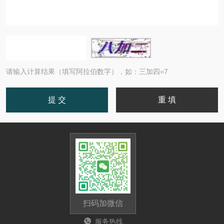
请输入计算结果（填写阿拉伯数字），如：三加四=7
扫码加微信
服务热线