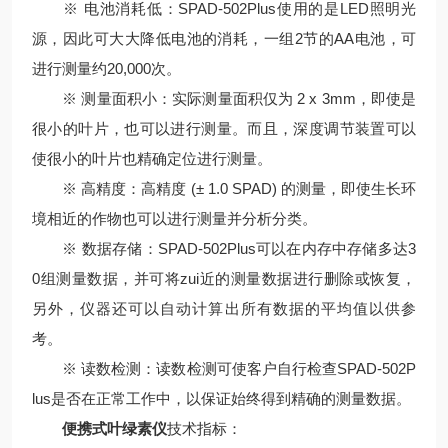
※ 电池消耗低：SPAD-502Plus使用的是LED照明光
源，因此可大大降低电池的消耗，一组2节的AA电池，可
进行测量约20,000次。
※ 测量面积小：实际测量面积仅为 2 x 3mm，即使是
很小的叶片，也可以进行测量。而且，深度调节装置可以
使很小的叶片也精确定位进行测量。
※ 高精度：高精度 (± 1.0 SPAD) 的测量，即使生长环
境相近的作物也可以进行测量并分析分类。
※ 数据存储：SPAD-502Plus可以在内存中存储多达3
0组测量数据，并可将zui近的测量数据进行删除或恢复，
另外，仪器还可以自动计算出所有数据的平均值以供参
考。
※ 读数检测：读数检测可使客户自行检查SPAD-502P
lus是否在正常工作中，以保证始终得到精确的测量数据。
便携式叶绿素仪
技术指标：