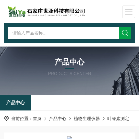
产品中心
PRODUCTS CENTER
产品中心
当前位置：
首页
产品中心
植物生理仪器
叶绿素测定仪