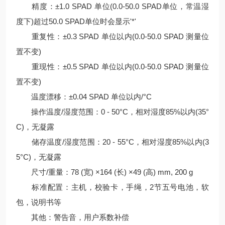
精度：±1.0 SPAD 单位(0.0-50.0 SPAD单位，常温湿
度下)超过50.0 SPAD单位时会显示'*'
重复性：±0.3 SPAD 单位以内(0.0-50.0 SPAD 测量位
置不变)
重现性：±0.5 SPAD 单位以内(0.0-50.0 SPAD 测量位
置不变)
温度漂移：±0.04 SPAD 单位以内/°C
操作温度/湿度范围：0 - 50°C，相对湿度85%以内(35°
C)，无凝露
储存温度/湿度范围：20 - 55°C，相对湿度85%以内(3
5°C)，无凝露
尺寸/重量：78 (宽) ×164 (长) ×49 (高) mm, 200 g
标准配置：主机，校验卡，手绳，2节五号电池，软
包，说明书等
其他：警告音，用户系数补偿