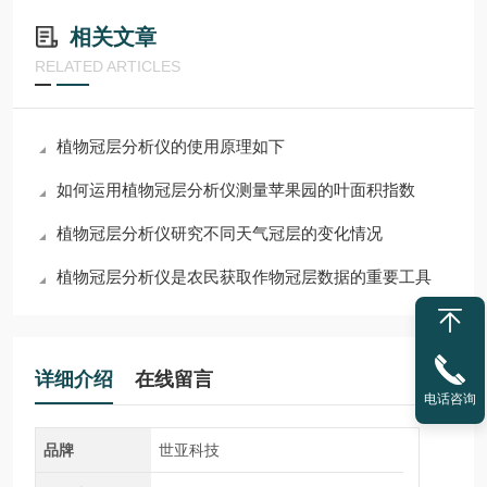
相关文章
RELATED ARTICLES
植物冠层分析仪的使用原理如下
如何运用植物冠层分析仪测量苹果园的叶面积指数
植物冠层分析仪研究不同天气冠层的变化情况
植物冠层分析仪是农民获取作物冠层数据的重要工具
详细介绍
在线留言
电话咨询
品牌
世亚科技