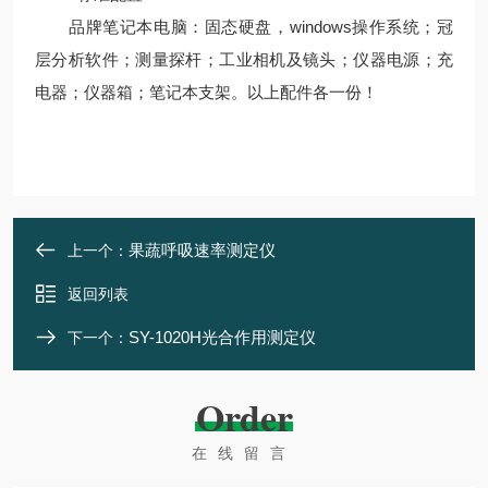
品牌笔记本电脑：固态硬盘，windows操作系统；冠
层分析软件；测量探杆；工业相机及镜头；仪器电源；充
电器；仪器箱；笔记本支架。以上配件各一份！
果蔬呼吸速率测定仪
上一个：
返回列表
SY-1020H光合作用测定仪
下一个：
Order
在线留言