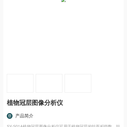
植物冠层图像分析仪
产品简介
SY-S01A植物冠层图像分析仪可用于植物冠层的叶面积指数、叶