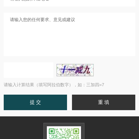
请输入计算结果（填写阿拉伯数字），如：三加四=7