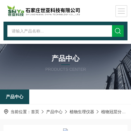
产品中心
PRODUCTS CENTER
产品中心
当前位置：
首页
产品中心
植物生理仪器
植物冠层分析仪