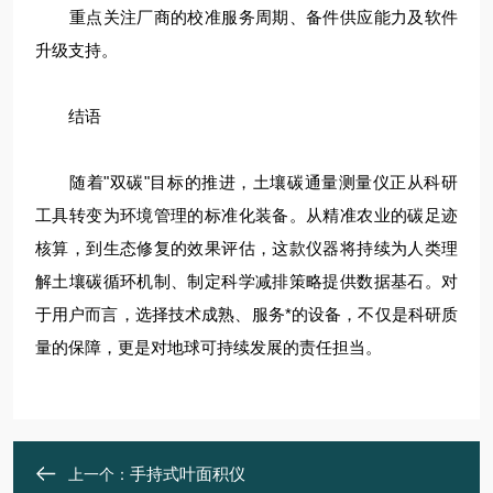
重点关注厂商的校准服务周期、备件供应能力及软件
升级支持。
结语
随着"双碳"目标的推进，土壤碳通量测量仪正从科研
工具转变为环境管理的标准化装备。从精准农业的碳足迹
核算，到生态修复的效果评估，这款仪器将持续为人类理
解土壤碳循环机制、制定科学减排策略提供数据基石。对
于用户而言，选择技术成熟、服务*的设备，不仅是科研质
量的保障，更是对地球可持续发展的责任担当。
手持式叶面积仪
上一个：