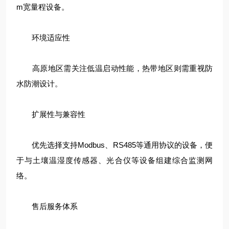
m宽量程设备。
环境适应性
高原地区需关注低温启动性能，热带地区则需重视防
水防潮设计。
扩展性与兼容性
优先选择支持Modbus、RS485等通用协议的设备，便
于与土壤温湿度传感器、光合仪等设备组建综合监测网
络。
售后服务体系