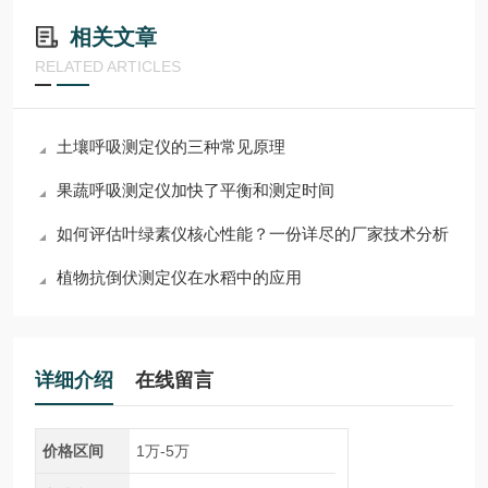
相关文章
RELATED ARTICLES
土壤呼吸测定仪的三种常见原理
果蔬呼吸测定仪加快了平衡和测定时间
如何评估叶绿素仪核心性能？一份详尽的厂家技术分析
植物抗倒伏测定仪在水稻中的应用
详细介绍
在线留言
价格区间
1万-5万