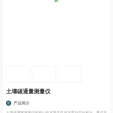
土壤碳通量测量仪
产品简介
土壤碳通量测量仪的核心技术基于气体浓度动态分析法，通过非