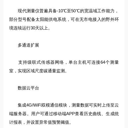
现代测量仪普遍具备-10℃至50℃的宽温域工作能力，
部分型号配备太阳能供电系统，可在无市电接入的野外环
境连续运行30天以上。
多通道扩展
支持级联式传感器网络，单台主机可连接64个测量
室，实现区域尺度碳通量监测。
数据云平台
集成4G/WiFi双模通信模块，测量数据可实时上传至云
端服务器。用户可通过移动端APP查看历史曲线、生成统
计报表，并设置异常值预警阈值。