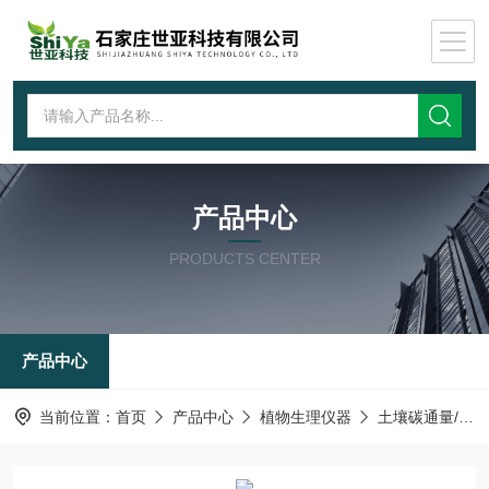
产品中心
PRODUCTS CENTER
产品中心
当前位置：
首页
产品中心
植物生理仪器
土壤碳通量/呼吸测定仪