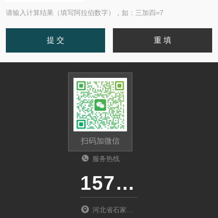
请输入计算结果（填写阿拉伯数字），如：三加四=7
扫码加微信
服务热线
15733160197
河北省石家庄