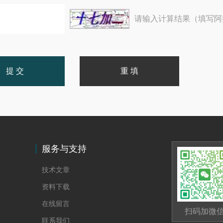
请输入计算结果（填写阿
服务与支持
技术文章
资料下载
在线留言
扫码加微
联系我们