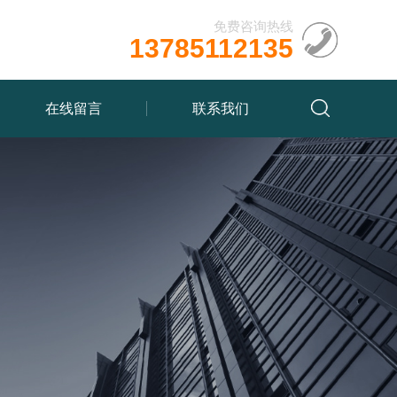
免费咨询热线
13785112135
在线留言
联系我们