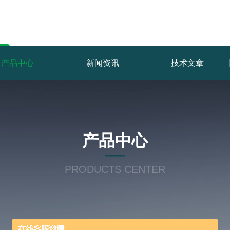
产品中心
新闻资讯
技术文章
产品中心
PRODUCTS CENTER