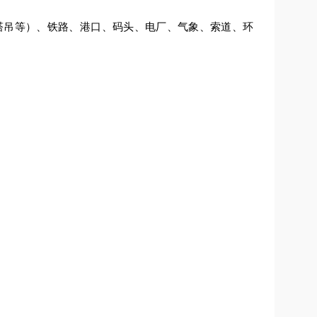
塔吊等）、铁路、港口、码头、电厂、气象、索道、环