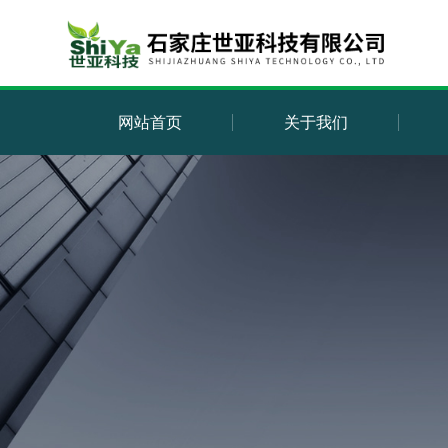
网站首页
关于我们