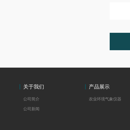
关于我们
产品展示
公司简介
农业环境气象仪器
公司新闻