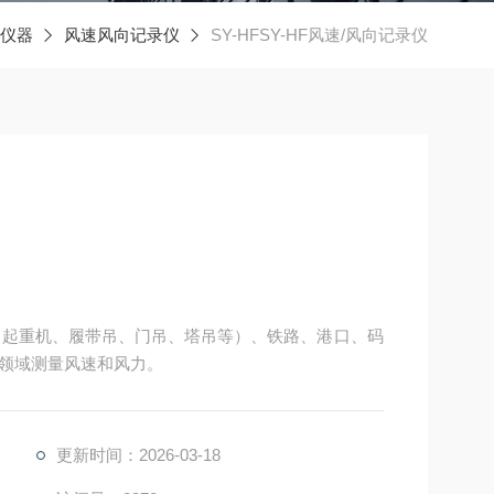
仪器
风速风向记录仪
SY-HFSY-HF风速/风向记录仪
械（起重机、履带吊、门吊、塔吊等）、铁路、港口、码
领域测量风速和风力。
更新时间：2026-03-18