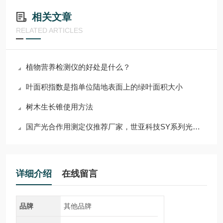
相关文章
RELATED ARTICLES
植物营养检测仪的好处是什么？
叶面积指数是指单位陆地表面上的绿叶面积大小
树木生长锥使用方法
国产光合作用测定仪推荐厂家，世亚科技SY系列光合仪参数详解
详细介绍
在线留言
品牌
其他品牌