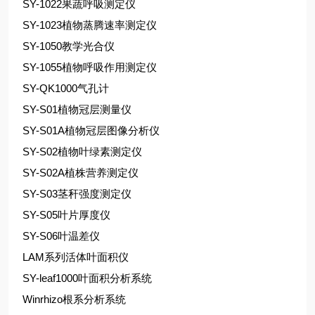
SY-1022果蔬呼吸测定仪
SY-1023植物蒸腾速率测定仪
SY-1050教学光合仪
SY-1055植物呼吸作用测定仪
SY-QK1000气孔计
SY-S01植物冠层测量仪
SY-S01A植物冠层图像分析仪
SY-S02植物叶绿素测定仪
SY-S02A植株营养测定仪
SY-S03茎秆强度测定仪
SY-S05叶片厚度仪
SY-S06叶温差仪
LAM系列活体叶面积仪
SY-leaf1000叶面积分析系统
Winrhizo根系分析系统