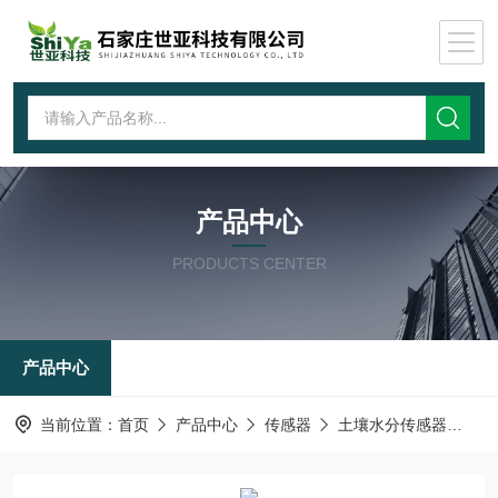
产品中心
PRODUCTS CENTER
产品中心
当前位置：
首页
产品中心
传感器
土壤水分传感器
S