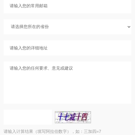
请输入计算结果（填写阿拉伯数字），如：三加四=7