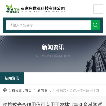
新闻资讯
NEWS INFORMATION
新闻资讯
当前位置：
首页
新闻资讯
便携式光合作用仪可应用于农林业等众多科学试验中
便携式光合作用仪可应用于农林业等众多科学试