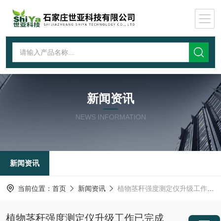
新闻资讯
NEWS INFORMATION
新闻资讯
当前位置：
首页
新闻资讯
植物茎秆强度测定仪升级工作已完成
植物茎秆强度测定仪升级工作已完成