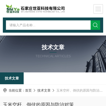
技术文章
TECHNICAL ARTICLES
技术文章
当前位置：
首页
技术文章
玉米空杆、倒伏的原因与防治对策
玉米空杆、倒伏的原因与防治对策