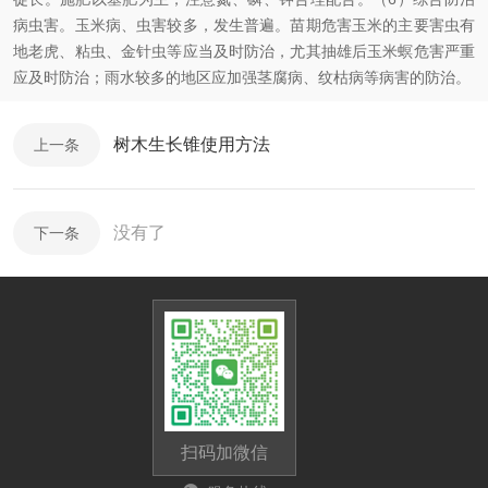
病虫害。玉米病、虫害较多，发生普遍。苗期危害玉米的主要害虫有
地老虎、粘虫、金针虫等应当及时防治，尤其抽雄后玉米螟危害严重
应及时防治；雨水较多的地区应加强茎腐病、纹枯病等病害的防治。
树木生长锥使用方法
上一条
没有了
下一条
扫码加微信