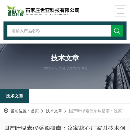
技术文章
TECHNICAL ARTICLES
技术文章
当前位置：
首页
技术文章
国产叶绿素仪采购指南：这家核心厂家以技术创新赢得市场认可
国产叶绿素仪采购指南：这家核心厂家以技术创