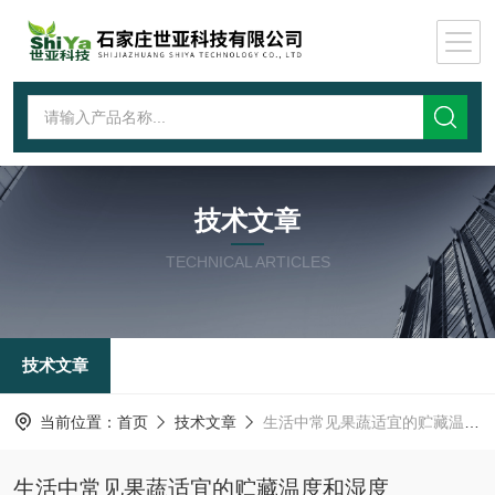
技术文章
TECHNICAL ARTICLES
技术文章
当前位置：
首页
技术文章
生活中常见果蔬适宜的贮藏温度和湿度
生活中常见果蔬适宜的贮藏温度和湿度